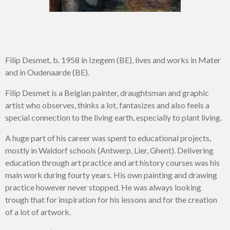
Filip Desmet, b. 1958 in Izegem (BE), lives and works in Mater
and in Oudenaarde (BE).
Filip Desmet is a Belgian painter, draughtsman and graphic
artist who observes, thinks a lot, fantasizes and also feels a
special connection to the living earth, especially to plant living.
A huge part of his career was spent to educational projects,
mostly in Waldorf schools (Antwerp, Lier, Ghent). Delivering
education through art practice and art history courses was his
main work during fourty years. His own painting and drawing
practice however never stopped. He was always looking
trough that for inspiration for his lessons and for the creation
of a lot of artwork.